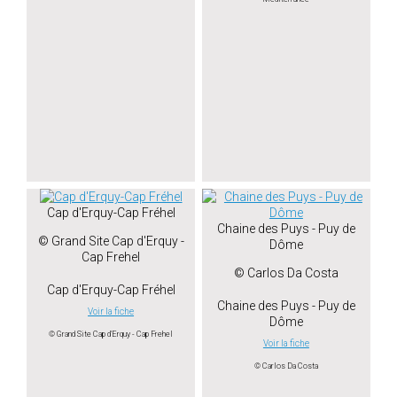
Cap d'Erquy-Cap Fréhel
Chaine des Puys - Puy de
© Grand Site Cap d'Erquy -
Dôme
Cap Frehel
© Carlos Da Costa
Cap d'Erquy-Cap Fréhel
Chaine des Puys - Puy de
Voir la fiche
Dôme
© Grand Site Cap d'Erquy - Cap Frehel
Voir la fiche
© Carlos Da Costa