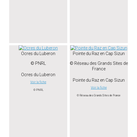
Ocres du Luberon
Pointe du Raz en Cap Sizun
© PNRL
© Réseau des Grands Sites de
France
Ocres du Luberon
Pointe du Raz en Cap Sizun
Voir la fiche
Voir la fiche
© PNRL
© Réseau des Grands Sites de France