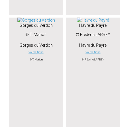
Gorges du Verdon
Havre du Payré
© T. Marion
© Frédéric LARREY
Gorges du Verdon
Havre du Payré
Voir la fiche
Voir la fiche
© T. Marion
© Frédéric LARREY