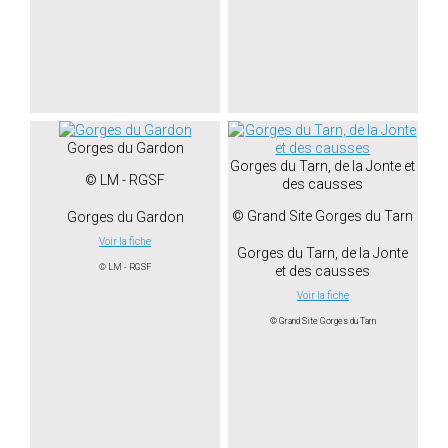
Gorges du Gardon
Gorges du Tarn, de la Jonte et
© LM - RGSF
des causses
© Grand Site Gorges du Tarn
Gorges du Gardon
Voir la fiche
Gorges du Tarn, de la Jonte
© LM - RGSF
et des causses
Voir la fiche
© Grand Site Gorges du Tarn