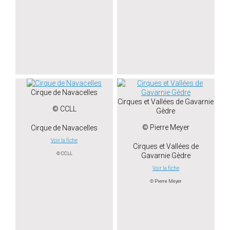
Cirque de Navacelles
Cirques et Vallées de Gavarnie
© CCLL
Gèdre
© Pierre Meyer
Cirque de Navacelles
Voir la fiche
Cirques et Vallées de
© CCLL
Gavarnie Gèdre
Voir la fiche
© Pierre Meyer