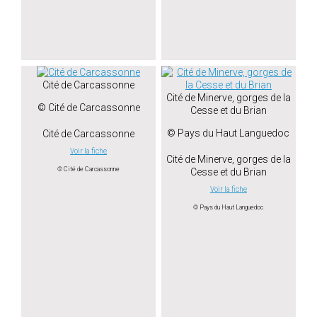
Cité de Carcassonne
Cité de Minerve, gorges de la
© Cité de Carcassonne
Cesse et du Brian
© Pays du Haut Languedoc
Cité de Carcassonne
Voir la fiche
Cité de Minerve, gorges de la
© Cité de Carcassonne
Cesse et du Brian
Voir la fiche
© Pays du Haut Languedoc