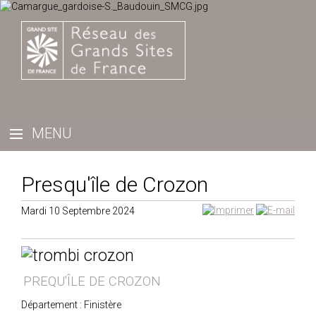
Presqu'île de Crozon
Mardi 10 Septembre 2024
PREQU'ÎLE DE CROZON
Département : Finistère