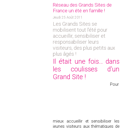
Réseau des Grands Sites de
France un été en famille !
Jeudi 25 Août 2011
Les Grands Sites se
mobilisent tout l’été pour
accueillir, sensibiliser et
responsabiliser leurs
visiteurs, des plus petits aux
plus âgés !
Il était une fois… dans
les coulisses d’un
Grand Site !
Pour
mieux accueillir et sensibiliser les
jeunes visiteurs aux thématiques de