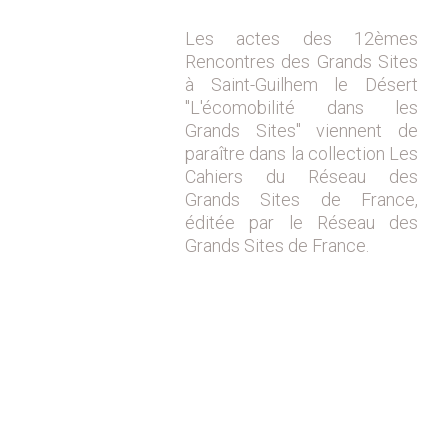
Les actes des 12èmes
Rencontres des Grands Sites
à Saint-Guilhem le Désert
"L'écomobilité dans les
Grands Sites" viennent de
paraître dans la collection Les
Cahiers du Réseau des
Grands Sites de France,
éditée par le Réseau des
Grands Sites de France.