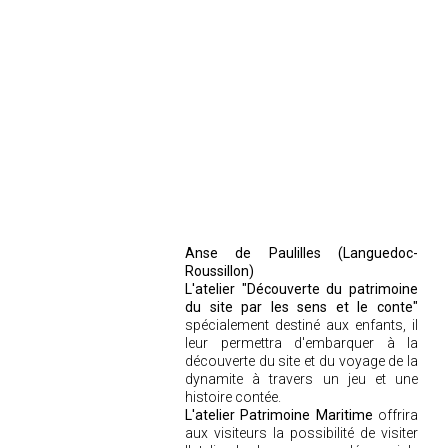
Anse de Paulilles (Languedoc-
Roussillon)
L'atelier "Découverte du patrimoine
du site par les sens et le conte"
spécialement destiné aux enfants, il
leur permettra d'embarquer à la
découverte du site et du voyage de la
dynamite à travers un jeu et une
histoire contée.
L'atelier Patrimoine Maritime
offrira
aux visiteurs la possibilité de visiter