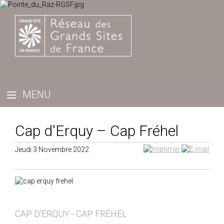
Cap d'Erquy – Cap Fréhel
Jeudi 3 Novembre 2022
CAP D'ERQUY - CAP FRÉHEL