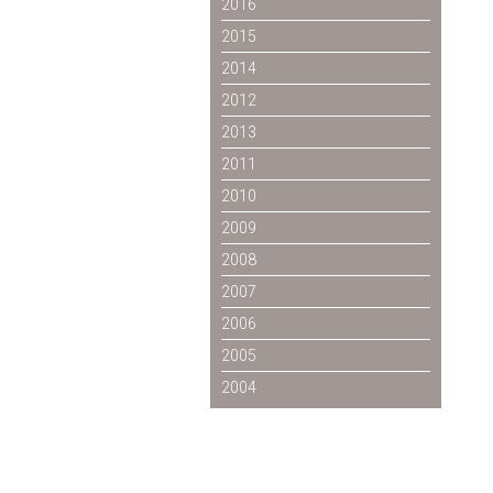
2016
2015
2014
2012
2013
2011
2010
2009
2008
2007
2006
2005
2004