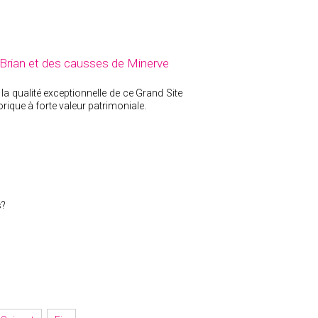
Brian et des causses de Minerve
 la qualité exceptionnelle de ce Grand Site
rique à forte valeur patrimoniale.
s?