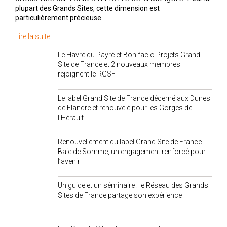
plupart des Grands Sites, cette dimension est
particulièrement précieuse
Lire la suite...
Le Havre du Payré et Bonifacio Projets Grand
Site de France et 2 nouveaux membres
rejoignent le RGSF
Le label Grand Site de France décerné aux Dunes
de Flandre et renouvelé pour les Gorges de
l’Hérault
Renouvellement du label Grand Site de France
Baie de Somme, un engagement renforcé pour
l’avenir
Un guide et un séminaire : le Réseau des Grands
Sites de France partage son expérience