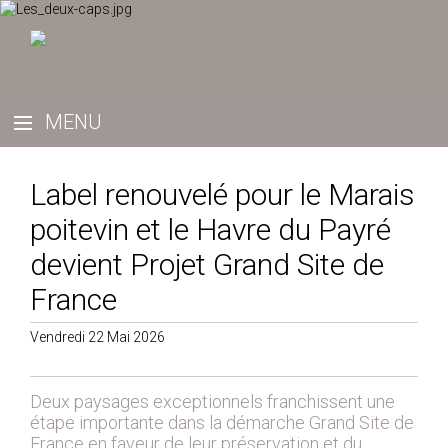
Label renouvelé pour le Marais
poitevin et le Havre du Payré
devient Projet Grand Site de
France
Vendredi 22 Mai 2026
Deux paysages exceptionnels franchissent une
étape importante dans la démarche Grand Site de
France en faveur de leur préservation et du