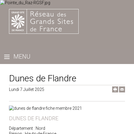
Dunes de Flandre
Lundi 7 Juillet 2025
DUNES DE FLANDRE
Département : Nord
Région : Hauts-de-France