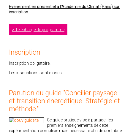
Evènement en présentiel à l'Académie du Climat (Paris) sur
inscription
.
Télécharger le programme
Inscription
Inscription obligatoire.
Les inscriptions sont closes
Parution du guide "Concilier paysage
et transition énergétique. Stratégie et
méthode."
Ce guide pratique vise à partager les
premiers enseignements de cette
expérimentation complexe mais nécessaire afin de contribuer