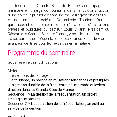
Le Réseau des Grands Sites de France accompagne le
ministère en charge du tourisme dans la co-construction
d’une politique publique visant une meilleure gestion des flux. Il
est notamment associé à la Commission Tourisme Durable
qui rassemble un ensemble de réseaux et d’institutions
privées et publiques du secteur. Louis Villaret, Président du
Réseau des Grands Sites de France, y co-pilote un groupe de
travail sur la « surfréquentation », les Grands Sites de France
ayant été identifiés pour leur expertise en la matière.
Programme du séminaire
Sous réserve de modifications
Matin
Interventions de cadrage
-
Le tourisme, un monde en mutation : tendances et pratiques
- La gestion durable de la fréquentation, méthode et leviers
d’action dans les Grands Sites de France
Séquence 1 //
La gestion de la fréquentation, un projet
stratégique partagé
Séquence 2 //
L’observation de la fréquentation, un outil au
service de la gestion
Après-midi