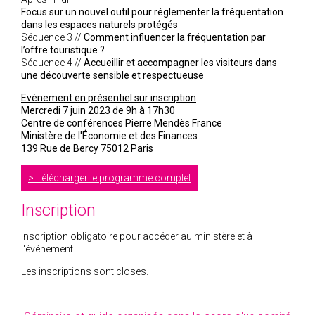
Focus sur un nouvel outil pour réglementer la fréquentation
dans les espaces naturels protégés
Séquence 3 //
Comment influencer la fréquentation par
l’offre touristique ?
Séquence 4 //
Accueillir et accompagner les visiteurs dans
une découverte sensible et respectueuse
Evènement en présentiel sur inscription
Mercredi 7 juin 2023 de 9h à 17h30
Centre de conférences Pierre Mendès France
Ministère de l'Économie et des Finances
139 Rue de Bercy 75012 Paris
Télécharger le programme complet
Inscription
Inscription obligatoire pour accéder au ministère et à
l'événement.
Les inscriptions sont closes.