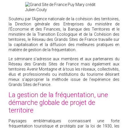
2005
2004
Soutenu par l’Agence nationale de la cohésion des territoires,
la Direction générale des Entreprises du ministère de
l’Économie et des Finances, la Banque des Territoires et le
ministère de la Transition Ecologique et de la Cohésion des
territoires, le Réseau des Grands Sites de France travaille sur
la capitalisation et la diffusion des meilleures pratiques en
matière de gestion de la fréquentation.
Le séminaire s'adresse aux membres et aux partenaires du
Réseau des Grands Sites de France mais également aux
territoires Avenir Montagne et à tous les réseaux, collectivités,
élus et professionnels ou institutions du tourisme désirant
mieux s'approprier la méthode issue de l'expérience des
Grands Sites de France.
La gestion de la fréquentation, une
démarche globale de projet de
territoire
Paysages emblématiques connaissant une forte
fréquentation touristique et protégés par la loi de 1930, les