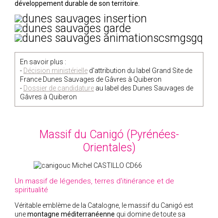
développement durable de son territoire.
En savoir plus :
-
Décision ministérielle
d'attribution du label Grand Site de
France Dunes Sauvages de Gâvres à Quiberon
-
Dossier de candidature
au label des Dunes Sauvages de
Gâvres à Quiberon
Massif du Canigó (Pyrénées-
Orientales)
Un massif de légendes, terres d'itinérance et de
spiritualité
Véritable emblème de la Catalogne, le massif du Canigó est
une
montagne méditerranéenne
qui domine de toute sa