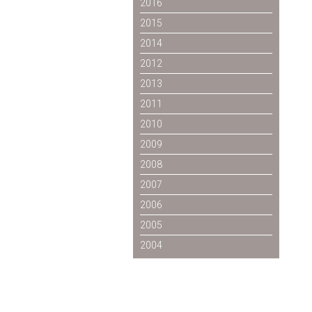
2016
2015
2014
2012
2013
2011
2010
2009
2008
2007
2006
2005
2004