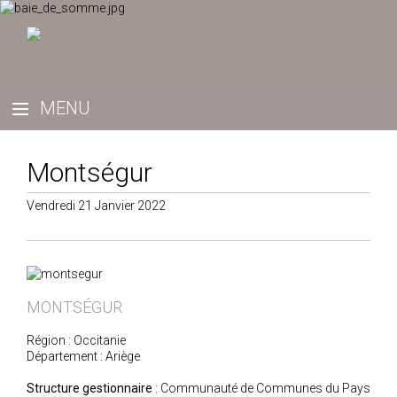
Montségur
Vendredi 21 Janvier 2022
MONTSÉGUR
Région : Occitanie
Département : Ariège
Structure gestionnaire
: Communauté de Communes du Pays