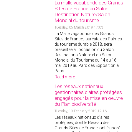
La malle vagabonde des Grands
Sites de France au Salon
Destination Nature/Salon
Mondial du tourisme
Tuesday, 05 March 2019 17:03
La Malle vagabonde des Grands
Sites de France, lauréate des Palmes
du tourisme durable 2018, sera
présentée à l'occasion du Salon
Destinations Nature et du Salon
Mondial du Tourisme du 14 au 16
mai 2019 au Parc des Exposition à
Paris.
Read more ...
Les réseaux nationaux
gestionnaires d'aires protégées
engagés pour la mise en oeuvre
du Plan biodiversité
Tuesday, 19 February 2019 17:16
Les réseaux nationaux d’aires
protégées, dont le Réseau des
Grands Sites de France, ont élaboré