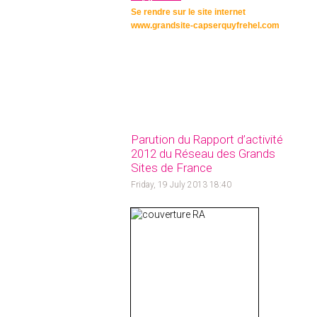
Se rendre sur le site internet
www.grandsite-capserquyfrehel.com
Parution du Rapport d’activité
2012 du Réseau des Grands
Sites de France
Friday, 19 July 2013 18:40