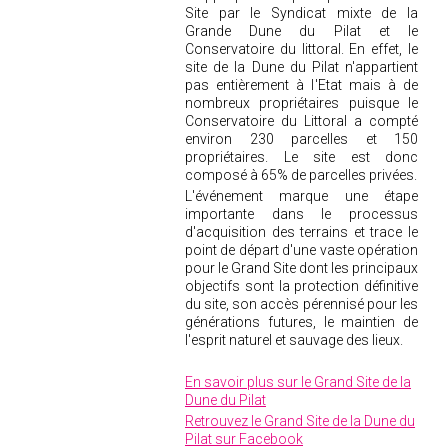
Site par le Syndicat mixte de la
Grande Dune du Pilat et le
Conservatoire du littoral. En effet, le
site de la Dune du Pilat n'appartient
pas entièrement à l'Etat mais à de
nombreux propriétaires puisque le
Conservatoire du Littoral a compté
environ 230 parcelles et 150
propriétaires. Le site est donc
composé à 65% de parcelles privées.
L'événement marque une étape
importante dans le processus
d'acquisition des terrains et trace le
point de départ d'une vaste opération
pour le Grand Site dont les principaux
objectifs sont la protection définitive
du site, son accès pérennisé pour les
générations futures, le maintien de
l'esprit naturel et sauvage des lieux.
En savoir plus sur le Grand Site de la
Dune du Pilat
Retrouvez le Grand Site de la Dune du
Pilat sur Facebook