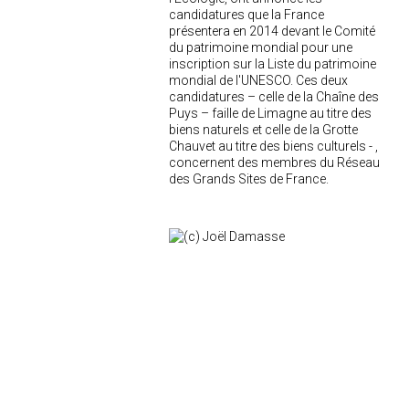
candidatures que la France
présentera en 2014 devant le Comité
du patrimoine mondial pour une
inscription sur la Liste du patrimoine
mondial de l'UNESCO. Ces deux
candidatures – celle de la Chaîne des
Puys – faille de Limagne au titre des
biens naturels et celle de la Grotte
Chauvet au titre des biens culturels - ,
concernent des membres du Réseau
des Grands Sites de France.