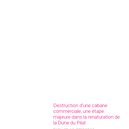
Destruction d'une cabane
commerciale, une étape
majeure dans la renaturation de
la Dune du Pilat