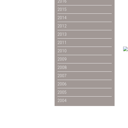
2016
2015
2014
2012
2013
2011
2010
2009
2008
2007
2006
2005
2004