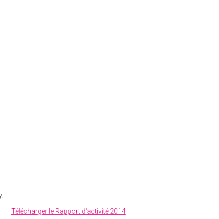
y.
Télécharger le Rapport d'activité 2014