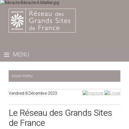
Vendredi 8 Décembre 2023
Le Réseau des Grands Sites
de France