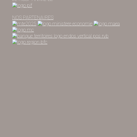
NOS PARTENAIRES